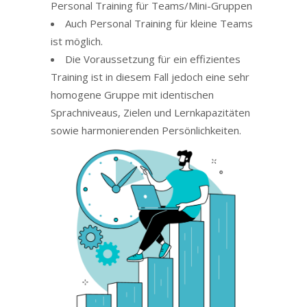
Personal Training für Teams/Mini-Gruppen
Auch Personal Training für kleine Teams
ist möglich.
Die Voraussetzung für ein effizientes
Training ist in diesem Fall jedoch eine sehr
homogene Gruppe mit identischen
Sprachniveaus, Zielen und Lernkapazitäten
sowie harmonierenden Persönlichkeiten.