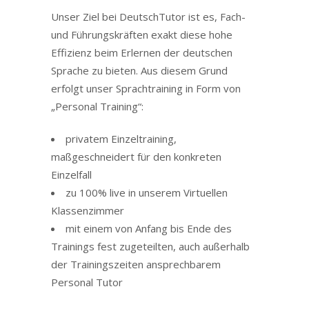
Unser Ziel bei DeutschTutor ist es, Fach-
und Führungskräften exakt diese hohe
Effizienz beim Erlernen der deutschen
Sprache zu bieten. Aus diesem Grund
erfolgt unser Sprachtraining in Form von
„Personal Training“:
privatem Einzeltraining,
maßgeschneidert für den konkreten
Einzelfall
zu 100% live in unserem Virtuellen
Klassenzimmer
mit einem von Anfang bis Ende des
Trainings fest zugeteilten, auch außerhalb
der Trainingszeiten ansprechbarem
Personal Tutor