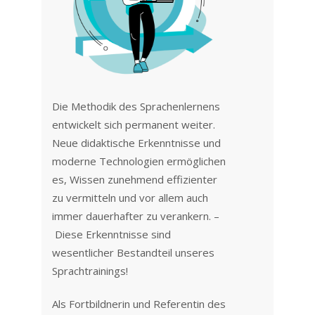
Die Methodik des Sprachenlernens
entwickelt sich permanent weiter.
Neue didaktische Erkenntnisse und
moderne Technologien ermöglichen
es, Wissen zunehmend effizienter
zu vermitteln und vor allem auch
immer dauerhafter zu verankern. –
Diese Erkenntnisse sind
wesentlicher Bestandteil unseres
Sprachtrainings!
Als Fortbildnerin und Referentin des