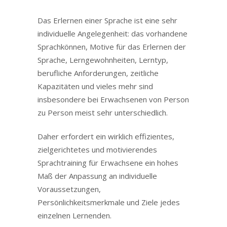
Das Erlernen einer Sprache ist eine sehr
individuelle Angelegenheit: das vorhandene
Sprachkönnen, Motive für das Erlernen der
Sprache, Lerngewohnheiten, Lerntyp,
berufliche Anforderungen, zeitliche
Kapazitäten und vieles mehr sind
insbesondere bei Erwachsenen von Person
zu Person meist sehr unterschiedlich.
Daher erfordert ein wirklich effizientes,
zielgerichtetes und motivierendes
Sprachtraining für Erwachsene ein hohes
Maß der Anpassung an individuelle
Voraussetzungen,
Persönlichkeitsmerkmale und Ziele jedes
einzelnen Lernenden.