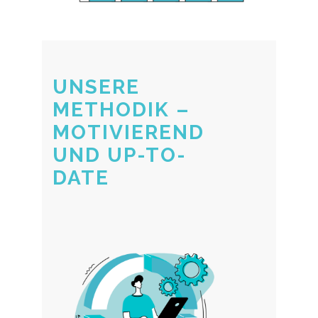
UNSERE
METHODIK –
MOTIVIEREND
UND UP-TO-
DATE