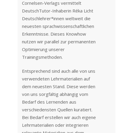
Cornelsen-Verlags vermittelt
DeutschTutor-Inhaberin Réka Licht
Deutschlehrer*innen weltweit die
neuesten sprachwissenschaftlichen
Erkenntnisse. Dieses Knowhow
nutzen wir parallel zur permanenten
Optimierung unserer
Trainingsmethoden.
Entsprechend sind auch alle von uns
verwendeten Lehrmaterialien auf
dem neuesten Stand. Diese werden
von uns sorgfältig abhängig vom
Bedarf des Lernenden aus
verschiedensten Quellen kuratiert.
Bei Bedarf erstellen wir auch eigene
Lehrmaterialien oder integrieren
relevante Materialien aus dem