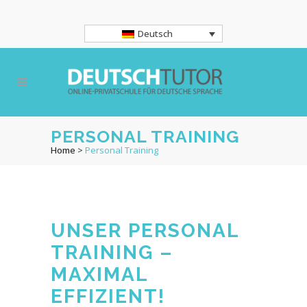
Deutsch
PERSONAL TRAINING
Home
>
Personal Training
UNSER PERSONAL
TRAINING –
MAXIMAL
EFFIZIENT!